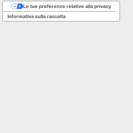
Le tue preferenze relative alla privacy
Informativa sulla raccolta