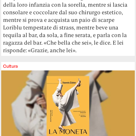
della loro infanzia con la sorella, mentre si lascia
consolare e coccolare dal suo chirurgo estetico,
mentre si prova e acquista un paio di scarpe
Loriblu tempestate di strass, mentre beve una
tequila al bar, da sola, a fine serata, e parla con la
ragazza del bar. «Che bella che sei», le dice. E lei
risponde: «Grazie, anche lei».
Cultura