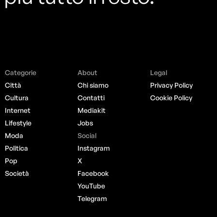
Categorie
About
Legal
Città
Chi siamo
Privacy Policy
Cultura
Contatti
Cookie Policy
Internet
Mediakit
Lifestyle
Jobs
Moda
Social
Politica
Instagram
Pop
X
Società
Facebook
YouTube
Telegram