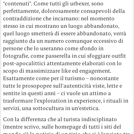
“contenuti”. Come tutti gli urbexer, sono
perfettamente, dolorosamente consapevoli della
contraddizione che incarnano: nel momento
stesso in cui mostrano un luogo abbandonato,
quel luogo smetterà di essere abbandonato, verrà
raggiunto da un numero comunque eccessivo di
persone che lo useranno come sfondo in
fotografie, come passerella in cui sfoggiare outfit
post-apocalittici attentamente elaborati con lo
scopo di massimizzare like ed engagement.
Esattamente come per il turismo – nonostante
tutte le prosopopee sull’autenticità viste, lette e
sentite in questi anni – ci vuole un attimo a
trasformare l’exploration in experience, i rituali in
servizi, una sottocultura in un’estetica.
Con la differenza che al turista indisciplinato
(mentre scrivo, sulle homepage di tutti i siti del