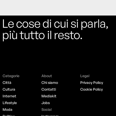
Le cose di cui si parla,
più tutto il resto.
Categorie
About
Legal
Città
Chi siamo
Privacy Policy
Cultura
Contatti
Cookie Policy
Internet
Mediakit
Lifestyle
Jobs
Moda
Social