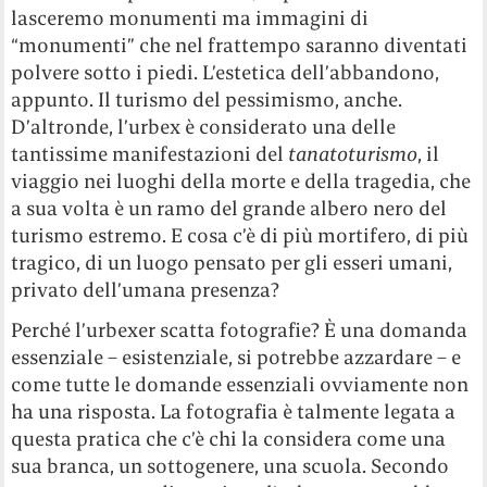
lasceremo monumenti ma immagini di
“monumenti” che nel frattempo saranno diventati
polvere sotto i piedi. L’estetica dell’abbandono,
appunto. Il turismo del pessimismo, anche.
D’altronde, l’urbex è considerato una delle
tantissime manifestazioni del
tanatoturismo
, il
viaggio nei luoghi della morte e della tragedia, che
a sua volta è un ramo del grande albero nero del
turismo estremo. E cosa c’è di più mortifero, di più
tragico, di un luogo pensato per gli esseri umani,
privato dell’umana presenza?
Perché l’urbexer scatta fotografie? È una domanda
essenziale – esistenziale, si potrebbe azzardare – e
come tutte le domande essenziali ovviamente non
ha una risposta. La fotografia è talmente legata a
questa pratica che c’è chi la considera come una
sua branca, un sottogenere, una scuola. Secondo