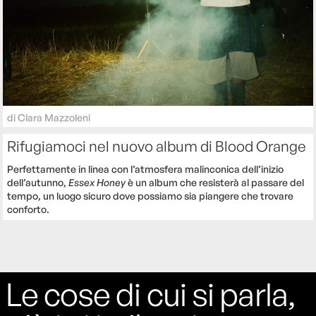
di
Clara Mazzoleni
Rifugiamoci nel nuovo album di Blood Orange
Perfettamente in linea con l’atmosfera malinconica dell’inizio
dell’autunno,
Essex Honey
è un album che resisterà al passare del
tempo, un luogo sicuro dove possiamo sia piangere che trovare
conforto.
Le cose di cui si parla,