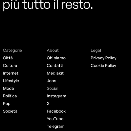
più tutto il resto.
Categorie
About
Legal
Città
Chi siamo
Privacy Policy
Cultura
Contatti
Cookie Policy
Internet
Mediakit
Lifestyle
Jobs
Moda
Social
Politica
Instagram
Pop
X
Società
Facebook
YouTube
Telegram