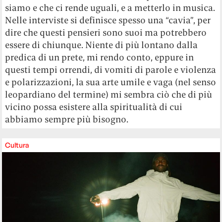
siamo e che ci rende uguali, e a metterlo in musica.
Nelle interviste si definisce spesso una “cavia”, per
dire che questi pensieri sono suoi ma potrebbero
essere di chiunque. Niente di più lontano dalla
predica di un prete, mi rendo conto, eppure in
questi tempi orrendi, di vomiti di parole e violenza
e polarizzazioni, la sua arte umile e vaga (nel senso
leopardiano del termine) mi sembra ciò che di più
vicino possa esistere alla spiritualità di cui
abbiamo sempre più bisogno.
Cultura