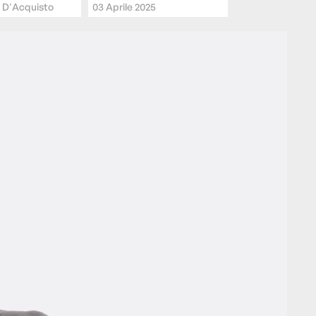
D'Acquisto
03 Aprile 2025