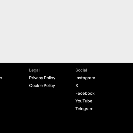
Legal
Social
o
Privacy Policy
Instagram
Cookie Policy
X
t
Facebook
YouTube
Telegram