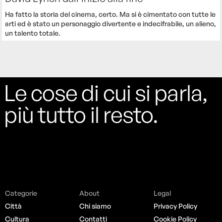
Ha fatto la storia del cinema, certo. Ma si è cimentato con tutte le
arti ed è stato un personaggio divertente e indecifrabile, un alieno,
un talento totale.
Le cose di cui si parla,
più tutto il resto.
Categorie
About
Legal
Città
Chi siamo
Privacy Policy
Cultura
Contatti
Cookie Policy