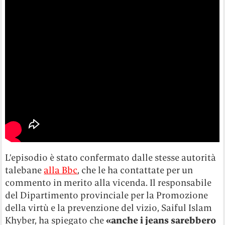
L’episodio è stato confermato dalle stesse autorità
talebane
alla Bbc
, che le ha contattate per un
commento in merito alla vicenda. Il responsabile
del Dipartimento provinciale per la Promozione
della virtù e la prevenzione del vizio, Saiful Islam
Khyber, ha spiegato che
«anche i jeans sarebbero