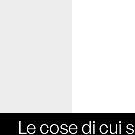
Le cose di cui s