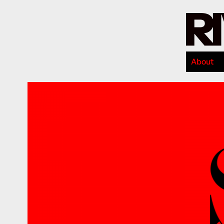
About