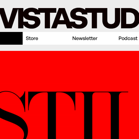
Store
Newsletter
Podcast