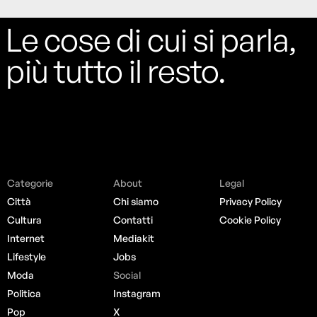
Le cose di cui si parla,
più tutto il resto.
Categorie
About
Legal
Città
Chi siamo
Privacy Policy
Cultura
Contatti
Cookie Policy
Internet
Mediakit
Lifestyle
Jobs
Moda
Social
Politica
Instagram
Pop
X