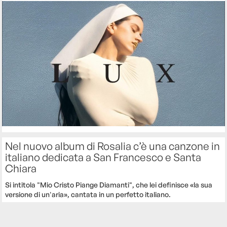
Nel nuovo album di Rosalia c’è una canzone in
italiano dedicata a San Francesco e Santa
Chiara
Si intitola "Mio Cristo Piange Diamanti", che lei definisce «la sua
versione di un'aria», cantata in un perfetto italiano.