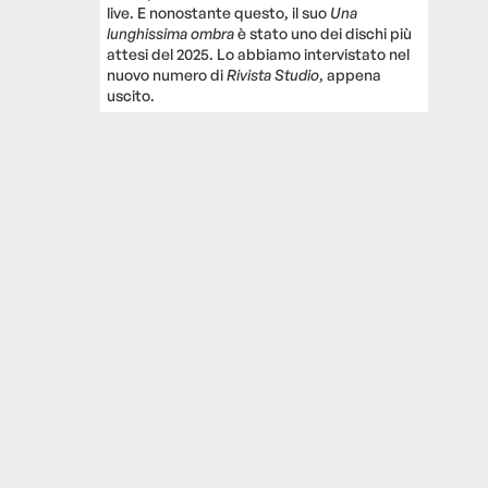
live. E nonostante questo, il suo
Una
lunghissima ombra
è stato uno dei dischi più
attesi del 2025. Lo abbiamo intervistato nel
nuovo numero di
Rivista Studio
, appena
uscito.