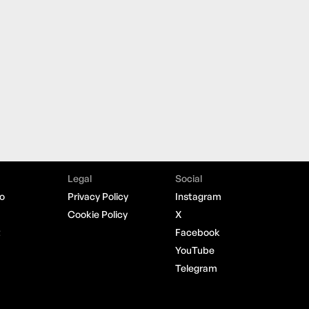
Legal
Social
o
Privacy Policy
Instagram
Cookie Policy
X
t
Facebook
YouTube
Telegram