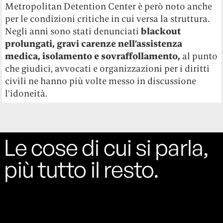
Metropolitan Detention Center è però noto anche
per le condizioni critiche in cui versa la struttura.
Negli anni sono stati denunciati
blackout
prolungati, gravi carenze nell’assistenza
medica, isolamento e sovraffollamento,
al punto
che giudici, avvocati e organizzazioni per i diritti
civili ne hanno più volte messo in discussione
l’idoneità.
Le cose di cui si parla,
più tutto il resto.