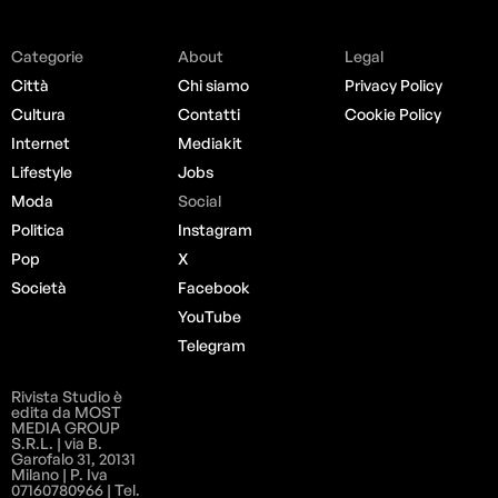
Categorie
About
Legal
Città
Chi siamo
Privacy Policy
Cultura
Contatti
Cookie Policy
Internet
Mediakit
Lifestyle
Jobs
Moda
Social
Politica
Instagram
Pop
X
Società
Facebook
YouTube
Telegram
Rivista Studio è
edita da MOST
MEDIA GROUP
S.R.L. | via B.
Garofalo 31, 20131
Milano | P. Iva
07160780966 | Tel.