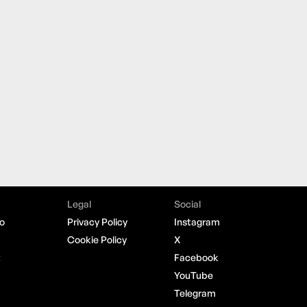
Legal
Social
o
Privacy Policy
Instagram
Cookie Policy
X
t
Facebook
YouTube
Telegram