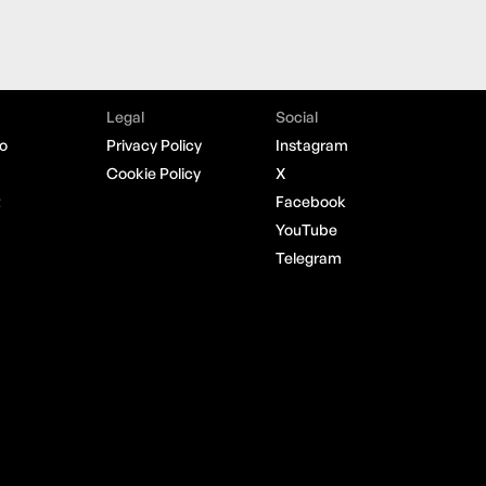
Legal
Social
o
Privacy Policy
Instagram
Cookie Policy
X
t
Facebook
YouTube
Telegram