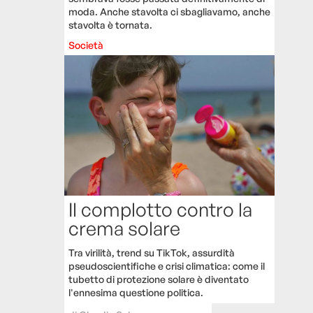
moda. Anche stavolta ci sbagliavamo, anche
stavolta è tornata.
Società
Il complotto contro la
crema solare
Tra virilità, trend su TikTok, assurdità
pseudoscientifiche e crisi climatica: come il
tubetto di protezione solare è diventato
l'ennesima questione politica.