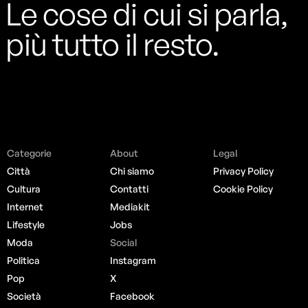
Le cose di cui si parla,
più tutto il resto.
Categorie
About
Legal
Città
Chi siamo
Privacy Policy
Cultura
Contatti
Cookie Policy
Internet
Mediakit
Lifestyle
Jobs
Moda
Social
Politica
Instagram
Pop
X
Società
Facebook