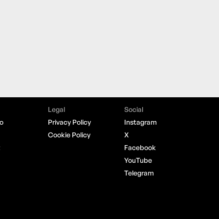
Legal
Social
o
Privacy Policy
Instagram
Cookie Policy
X
t
Facebook
YouTube
Telegram