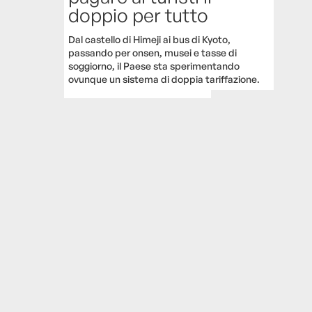
doppio per tutto
Dal castello di Himeji ai bus di Kyoto,
passando per onsen, musei e tasse di
soggiorno, il Paese sta sperimentando
ovunque un sistema di doppia tariffazione.